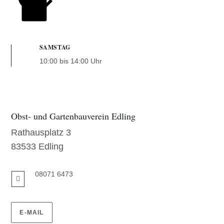
SAMSTAG
10:00 bis 14:00 Uhr
Obst- und Gartenbauverein Edling
Rathausplatz 3
83533 Edling
08071 6473

E-MAIL