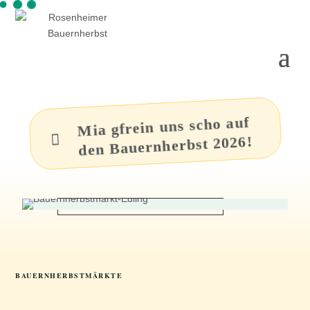
Mia gfrein uns scho auf

den Bauernherbst 2026!
BAUERNHERBSTMÄRKTE