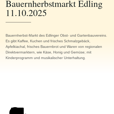
Bauernherbstmarkt Edling
11.10.2025
Bauernherbst-Markt des Edlinger Obst- und Gartenbauvereins.
Es gibt Kaffee, Kuchen und frisches Schmalzgebäck,
Apfelkiachal, frisches Bauernbrot und Waren von regionalen
Direktvermarktern, wie Käse, Honig und Gemüse; mit
Kinderprogramm und musikalischer Unterhaltung.