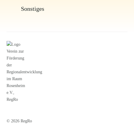
Sonstiges
© 2026 RegRo