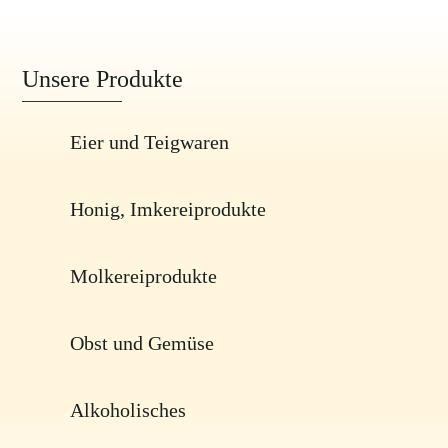
Unsere Produkte
Eier und Teigwaren
Honig, Imkereiprodukte
Molkereiprodukte
Obst und Gemüse
Alkoholisches