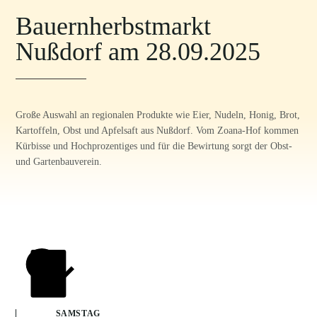
Bauernherbstmarkt
Nußdorf am 28.09.2025
Große Auswahl an regionalen Produkte wie Eier, Nudeln, Honig, Brot,
Kartoffeln, Obst und Apfelsaft aus Nußdorf. Vom Zoana-Hof kommen
Kürbisse und Hochprozentiges und für die Bewirtung sorgt der Obst-
und Gartenbauverein.
SAMSTAG