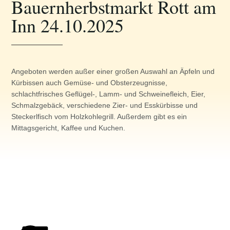
Bauernherbstmarkt Rott am
Inn 24.10.2025
Angeboten werden außer einer großen Auswahl an Äpfeln und
Kürbissen auch Gemüse- und Obsterzeugnisse,
schlachtfrisches Geflügel-, Lamm- und Schweinefleich, Eier,
Schmalzgebäck, verschiedene Zier- und Esskürbisse und
Steckerlfisch vom Holzkohlegrill. Außerdem gibt es ein
Mittagsgericht, Kaffee und Kuchen.