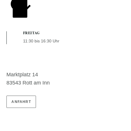
FREITAG
11:30 bis 16:30 Uhr
Marktplatz 14
83543 Rott am Inn
ANFAHRT