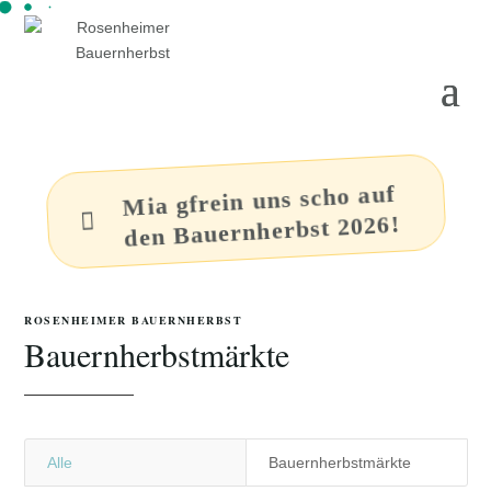
Mia gfrein uns scho auf

den Bauernherbst 2026!
ROSENHEIMER BAUERNHERBST
Bauernherbstmärkte
Alle
Bauernherbstmärkte