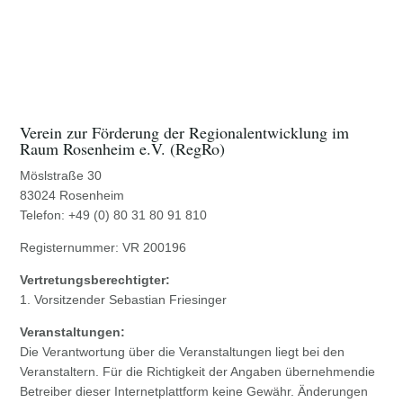
Verein zur Förderung der Regionalentwicklung im
Raum Rosenheim e.V. (RegRo)
Möslstraße 30
83024 Rosenheim
Telefon: +49 (0) 80 31 80 91 810
Registernummer: VR 200196
Vertretungsberechtigter:
1. Vorsitzender Sebastian Friesinger
Veranstaltungen:
Die Verantwortung über die Veranstaltungen liegt bei den
Veranstaltern. Für die Richtigkeit der Angaben übernehmendie
Betreiber dieser Internetplattform keine Gewähr. Änderungen