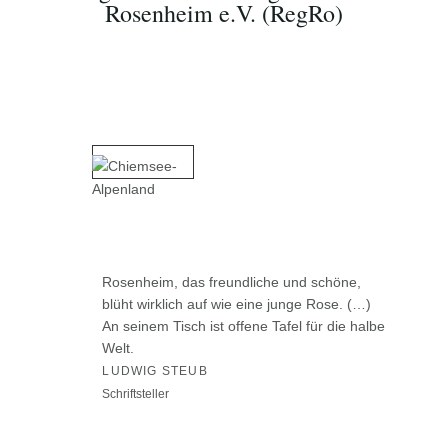
Rosenheim e.V. (RegRo)
Rosenheim, das freundliche und schöne,
blüht wirklich auf wie eine junge Rose. (…)
An seinem Tisch ist offene Tafel für die halbe
Welt.
LUDWIG STEUB
Schriftsteller