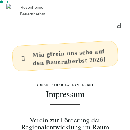
Mia gfrein uns scho auf

den Bauernherbst 2026!
ROSENHEIMER BAUERNHERBST
Impressum
Verein zur Förderung der
Regionalentwicklung im Raum