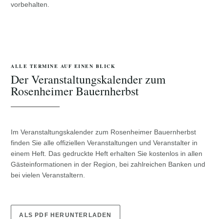
vorbehalten.
ALLE TERMINE AUF EINEN BLICK
Der Veranstaltungskalender zum
Rosenheimer Bauernherbst
Im Veranstaltungskalender zum Rosenheimer Bauernherbst
finden Sie alle offiziellen Veranstaltungen und Veranstalter in
einem Heft. Das gedruckte Heft erhalten Sie kostenlos in allen
Gästeinformationen in der Region, bei zahlreichen Banken und
bei vielen Veranstaltern.
ALS PDF HERUNTERLADEN