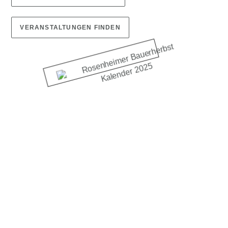
VERANSTALTUNGEN FINDEN