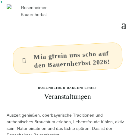
Mia gfrein uns scho auf

den Bauernherbst 2026!
ROSENHEIMER BAUERNHERBST
Veranstaltungen
Auszeit genießen, oberbayerische Traditionen und
authentisches Brauchtum erleben, Lebensfreude fühlen, aktiv
sein, Natur einatmen und das Echte spüren: Das ist der
Rosenheimer Bauernherbst.