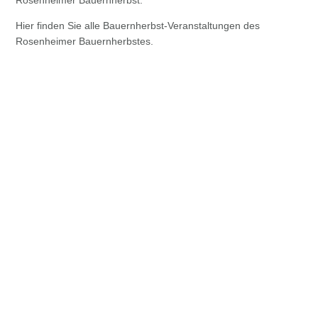
Hier finden Sie alle Bauernherbst-Veranstaltungen des
Rosenheimer Bauernherbstes.