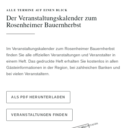
ALLE TERMINE AUF EINEN BLICK
Der Veranstaltungskalender zum
Rosenheimer Bauernherbst
Im Veranstaltungskalender zum Rosenheimer Bauernherbst
finden Sie alle offiziellen Veranstaltungen und Veranstalter in
einem Heft. Das gedruckte Heft erhalten Sie kostenlos in allen
Gästeinformationen in der Region, bei zahlreichen Banken und
bei vielen Veranstaltern.
ALS PDF HERUNTERLADEN
VERANSTALTUNGEN FINDEN